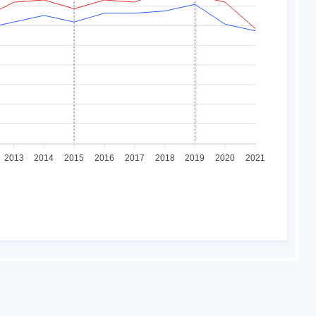
2013
2014
2015
2016
2017
2018
2019
2020
2021