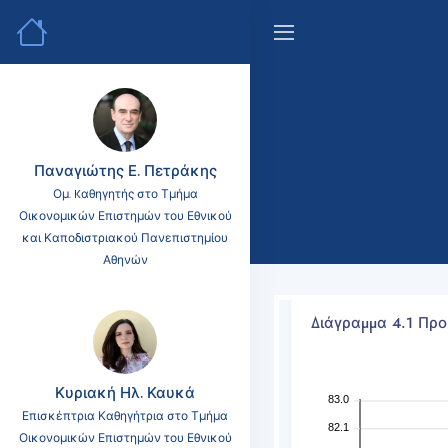
Παναγιώτης Ε. Πετράκης
Ομ. Kαθηγητής στο Τμήμα
Οικονομικών Επιστημών του Εθνικού
και Καποδιστριακού Πανεπιστημίου
Αθηνών
Διάγραμμα 4.1 Προ
Κυριακή Ηλ. Καυκά
83.0
Επισκέπτρια Καθηγήτρια στο Τμήμα
82.1
Οικονομικών Επιστημών του Εθνικού