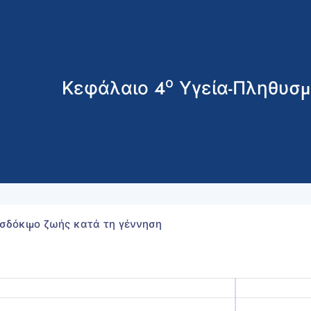
ο
Κεφάλαιο 4
Υγεία-Πληθυσμ
σδόκιμο ζωής κατά τη γέννηση