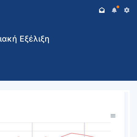
ιακή Εξέλιξη